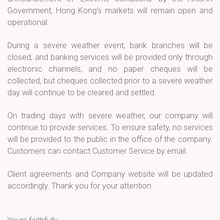
Government, Hong Kong’s markets will remain open and
operational.
During a severe weather event, bank branches will be
closed, and banking services will be provided only through
electronic channels; and no paper cheques will be
collected, but cheques collected prior to a severe weather
day will continue to be cleared and settled.
On trading days with severe weather, our com
pany will
continue to provide services. To ensure safety, no services
will be provided to the public in the office of the company.
Customers can contact Customer Service by email.
Client agreements and Company website will be updated
accordingly. Thank you for your attention.