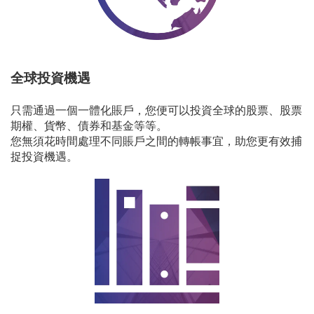
全球投資機遇
只需通過一個一體化賬戶，您便可以投資全球的股票、股票
期權、貨幣、債券和基金等等。
您無須花時間處理不同賬戶之間的轉帳事宜，助您更有效捕
捉投資機遇。