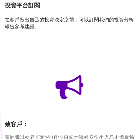
投資平台訂閱
在客戶做出自己的投資決定之前，可以訂閱我們的投資分析
報告參考建議。
致客戶：
關於香港交易所將於9月23日起在證券及衍生產品市場實施