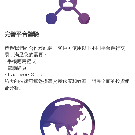
完善平台體驗
透過我們的合作經紀商，客戶可使用以下不同平台進行交
易，滿足您的需要：
- 手機應用程式
- 電腦網頁
- Tradework Station
強大的技術可幫您提高交易速度和效率、開展全面的投資組
合分析。